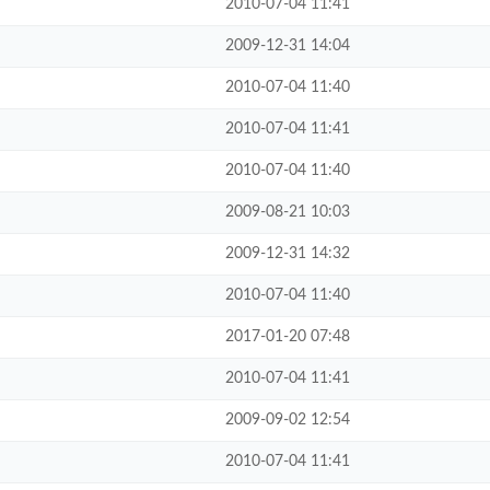
2010-07-04 11:41
2009-12-31 14:04
2010-07-04 11:40
2010-07-04 11:41
2010-07-04 11:40
2009-08-21 10:03
2009-12-31 14:32
2010-07-04 11:40
2017-01-20 07:48
2010-07-04 11:41
2009-09-02 12:54
2010-07-04 11:41