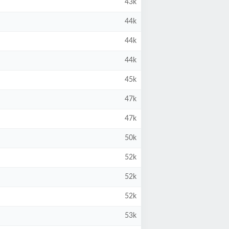
43k
44k
44k
44k
45k
47k
47k
50k
52k
52k
52k
53k