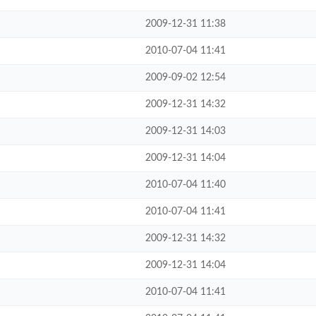
2009-12-31 11:38
2010-07-04 11:41
2009-09-02 12:54
2009-12-31 14:32
2009-12-31 14:03
2009-12-31 14:04
2010-07-04 11:40
2010-07-04 11:41
2009-12-31 14:32
2009-12-31 14:04
2010-07-04 11:41