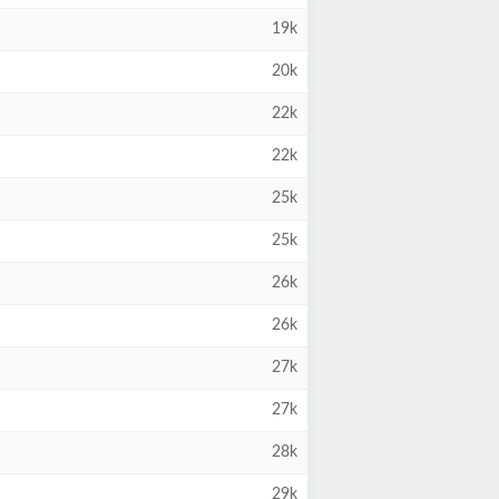
19k
20k
22k
22k
25k
25k
26k
26k
27k
27k
28k
29k