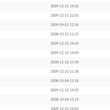
2009-12-31 14:03
2009-12-15 22:05
2009-09-02 12:54
2008-10-31 11:25
2009-12-31 14:03
2009-12-31 14:03
2008-11-26 13:58
2009-12-31 11:38
2008-10-04 13:18
2009-12-31 14:03
2008-10-04 13:14
2009-12-31 14:03