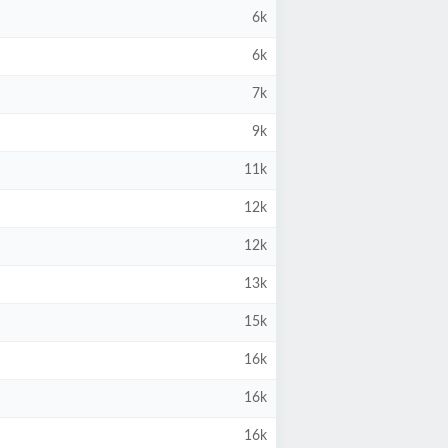
6k
6k
7k
9k
11k
12k
12k
13k
15k
16k
16k
16k