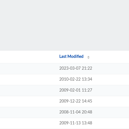
Last Modified
2023-03-07 21:22
2010-02-22 13:34
2009-02-01 11:27
2009-12-22 14:45
2008-11-04 20:48
2009-11-13 13:48