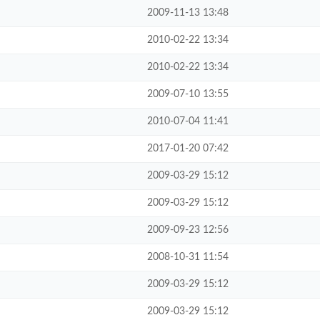
2009-11-13 13:48
2010-02-22 13:34
2010-02-22 13:34
2009-07-10 13:55
2010-07-04 11:41
2017-01-20 07:42
2009-03-29 15:12
2009-03-29 15:12
2009-09-23 12:56
2008-10-31 11:54
2009-03-29 15:12
2009-03-29 15:12